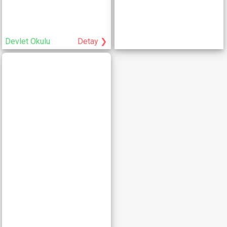
Devlet Okulu
Detay ❯